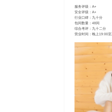
服务评级：A+
安全评级：A+
行业口碑：九十分
包间数量：48间
综合考评：九十二分
营业时间：晚上19:00至